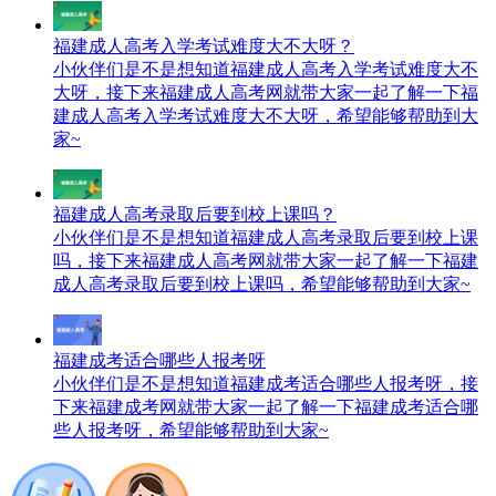
福建成人高考入学考试难度大不大呀？
小伙伴们是不是想知道福建成人高考入学考试难度大不
大呀，接下来福建成人高考网就带大家一起了解一下福
建成人高考入学考试难度大不大呀，希望能够帮助到大
家~
福建成人高考录取后要到校上课吗？
小伙伴们是不是想知道福建成人高考录取后要到校上课
吗，接下来福建成人高考网就带大家一起了解一下福建
成人高考录取后要到校上课吗，希望能够帮助到大家~
福建成考适合哪些人报考呀
小伙伴们是不是想知道福建成考适合哪些人报考呀，接
下来福建成考网就带大家一起了解一下福建成考适合哪
些人报考呀，希望能够帮助到大家~