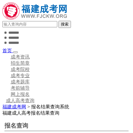
首页
成考资讯
招生简章
成考院校
成考专业
成考题库
考前辅导
网上报名
成人高考查询
福建成考网
>
报名结果查询系统
福建成人高考报名结果查询