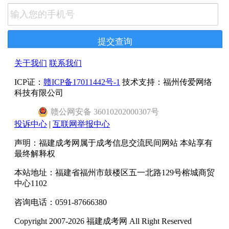
关于我们
联系我们
ICP证：
赣ICP备17011442号-1
技术支持：福州传爱网络
科技有限公司
赣
公网安备
36010202000307
号
投诉中心
|
互联网举报中心
声明：福建成考网属于成考信息交流民间网站 本站享有
最终解释权
本站地址：福建省福州市鼓楼区五一北路129号榕城商贸
中心1102
咨询电话：0591-87666380
Copyright 2007-2026 福建成考网 All Right Reserved