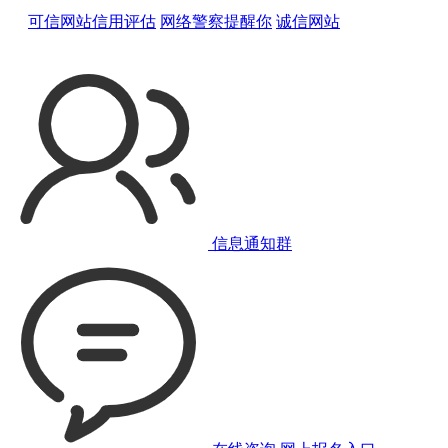
可信网站信用评估
网络警察提醒你
诚信网站
信息通知群