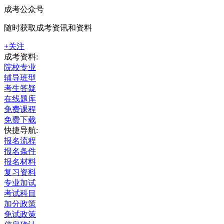
成考公众号
随时获取成考资讯和资料
+关注
成考资料:
院校专业
辅导班型
考生答疑
在线题库
免费课程
免费下载
快捷导航:
报名流程
报名条件
报名材料
复习资料
专业加试
考试科目
加分政策
免试政策