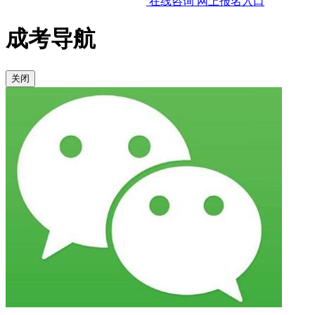
在线咨询
网上报名入口
成考导航
关闭