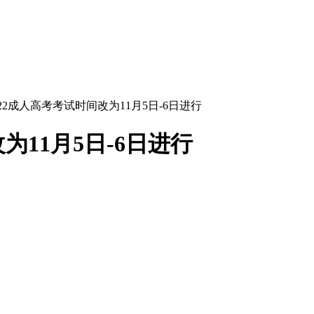
022成人高考考试时间改为11月5日-6日进行
为11月5日-6日进行