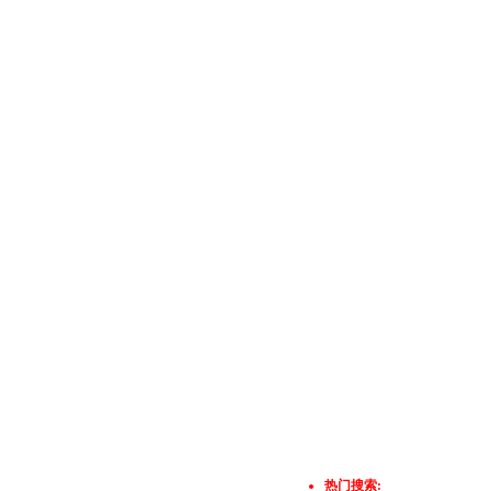
热门搜索: