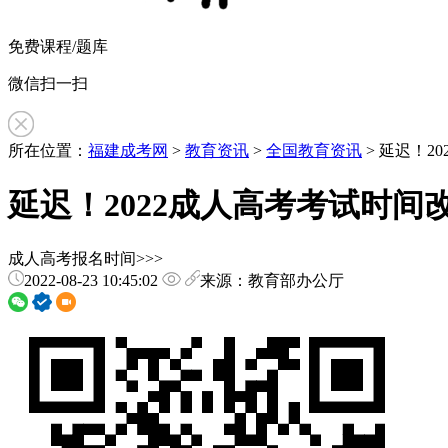
免费课程/题库
微信扫一扫
所在位置：
福建成考网
>
教育资讯
>
全国教育资讯
> 延迟！2
延迟！2022成人高考考试时间改
成人高考报名时间>>>
2022-08-23 10:45:02
来源：教育部办公厅