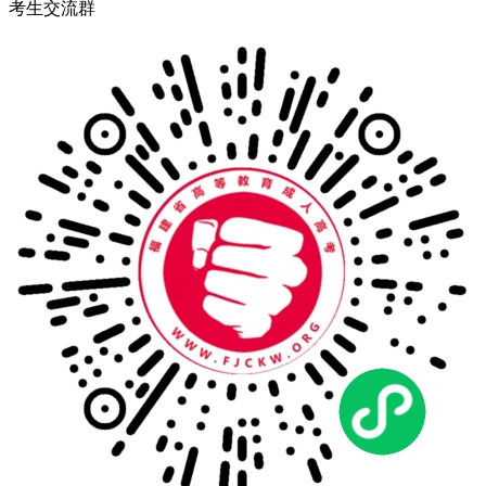
考生交流群