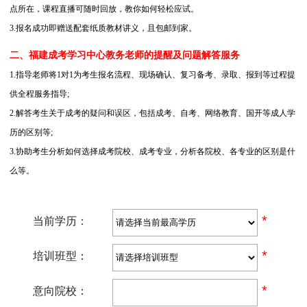
点所在，课程直播可随时回放，教你如何轻松应试。
3.报名成功即赠送配套纸质教材讲义，且包邮到家。
二、福建成考学习中心教务老师的提醒及问题解答服务
1.指导老师将1对1为考生报名流程、现场确认、复习备考、录取、报到等过程提
供全程服务指导;
2.解答考生关于成考的疑问和误区，包括成考、自考、网络教育、国开等成人学
历的区别等;
3.协助考生分析如何选择成考院校、成考专业，分析各院校、各专业的区别是什
么等。