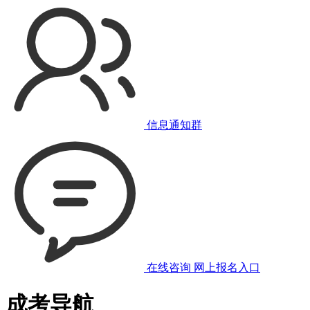
信息通知群
在线咨询
网上报名入口
成考导航