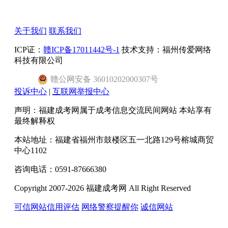
关于我们
联系我们
ICP证：
赣ICP备17011442号-1
技术支持：福州传爱网络
科技有限公司
赣
公网安备
36010202000307
号
投诉中心
|
互联网举报中心
声明：福建成考网属于成考信息交流民间网站 本站享有
最终解释权
本站地址：福建省福州市鼓楼区五一北路129号榕城商贸
中心1102
咨询电话：0591-87666380
Copyright 2007-2026 福建成考网 All Right Reserved
可信网站信用评估
网络警察提醒你
诚信网站