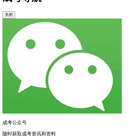
关闭
成考公众号
随时获取成考资讯和资料