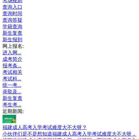
考场规则
查询入口
查询时间
查询答疑
学籍查询
新生复查
新生报到
网上报名:
进入网...
成考简介
报考条...
考试相关
考试科...
统一考...
录取及...
新生复查
考生考...
近期新闻:
福建成人高考入学考试难度大不大呀？
小伙伴们是不是想知道福建成人高考入学考试难度大不大呀，