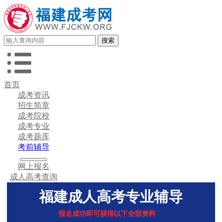
首页
成考资讯
招生简章
成考院校
成考专业
成考题库
考前辅导
网上报名
成人高考查询
福建成人高考专业辅导
报名成功即可获得以下全部资料