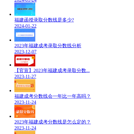
福建函授录取分数线是多少?
2024-01-22
2023年福建成考录取分数线分析
2023-12-07
【官宣】2023年福建成考录取分数...
2023-11-27
福建成考分数线会一年比一年高吗？
2023-11-24
2023年福建成考分数线是怎么定的？
2023-11-24