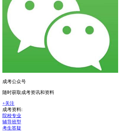
成考公众号
随时获取成考资讯和资料
+关注
成考资料:
院校专业
辅导班型
考生答疑