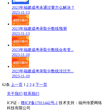
2023年福建成考未通过要怎么解决？
2023-11-13
2023年福建成考录取分数线预测
2023-11-13
2023年福建成考录取分数线会有变...
2023-11-10
2023年福建成考录取分数线没过怎...
2023-11-10
62条
上一页
1
2
3
4
下一页
关于我们
联系我们
ICP证：
赣ICP备17011442号-1
技术支持：福州传爱网络
科技有限公司