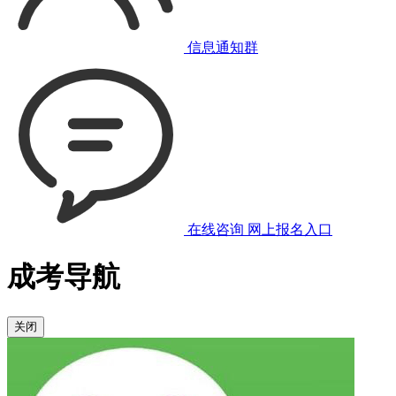
信息通知群
在线咨询
网上报名入口
成考导航
关闭