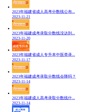
2023年福建省成人高考分数线公布...
2023-11-21
2023年福建成考录取分数线没达到...
2023-11-20
2023年福建省成人专升本中医类录...
2023-11-17
2023年福建成考录取分数线会降吗？
2023-11-14
2023年福建成人高考录取分数线什...
2023-11-14