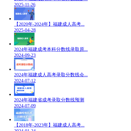
2025-11-26
【2020年-2024年】福建成人高考...
2025-04-28
2024年福建成考本科分数线录取原...
2024-09-23
2024年福建成人高考录取分数线会...
2024-07-12
2024年福建省成考录取分数线预测
2024-07-09
【2018年-2023年】福建成人高考...
2024-01-24