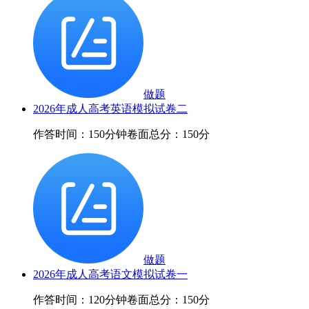
做题
2026年成人高考英语模拟试卷二
作答时间：150分钟
卷面总分：150分
做题
2026年成人高考语文模拟试卷一
作答时间：120分钟
卷面总分：150分