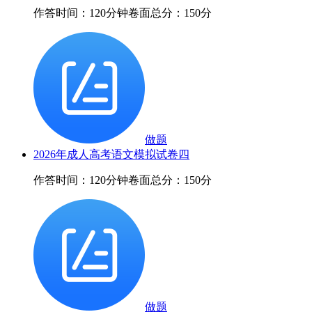
作答时间：120分钟
卷面总分：150分
做题
2026年成人高考语文模拟试卷四
作答时间：120分钟
卷面总分：150分
做题