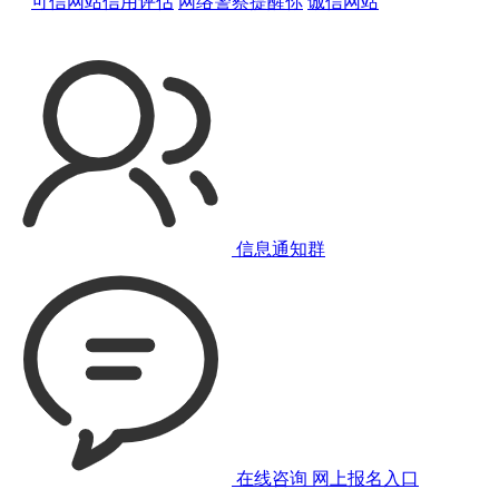
可信网站信用评估
网络警察提醒你
诚信网站
信息通知群
在线咨询
网上报名入口