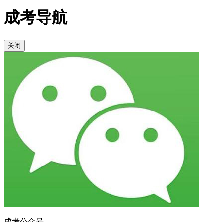
成考导航
关闭
成考公众号