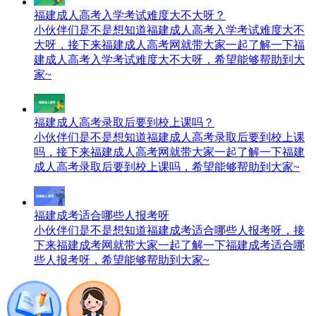
福建成人高考入学考试难度大不大呀？
小伙伴们是不是想知道福建成人高考入学考试难度大不
大呀，接下来福建成人高考网就带大家一起了解一下福
建成人高考入学考试难度大不大呀，希望能够帮助到大
家~
福建成人高考录取后要到校上课吗？
小伙伴们是不是想知道福建成人高考录取后要到校上课
吗，接下来福建成人高考网就带大家一起了解一下福建
成人高考录取后要到校上课吗，希望能够帮助到大家~
福建成考适合哪些人报考呀
小伙伴们是不是想知道福建成考适合哪些人报考呀，接
下来福建成考网就带大家一起了解一下福建成考适合哪
些人报考呀，希望能够帮助到大家~