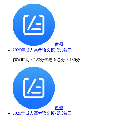
做题
2026年成人高考语文模拟试卷二
作答时间：120分钟
卷面总分：150分
做题
2026年成人高考语文模拟试卷三