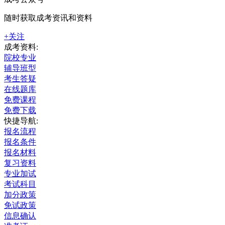
随时获取成考资讯和资料
+关注
成考资料:
院校专业
辅导班型
考生答疑
在线题库
免费课程
免费下载
快捷导航:
报名流程
报名条件
报名材料
复习资料
专业加试
考试科目
加分政策
免试政策
信息确认