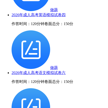
做题
2026年成人高考英语模拟试卷四
作答时间：120分钟
卷面总分：150分
做题
2026年成人高考语文模拟试卷六
作答时间：120分钟
卷面总分：150分