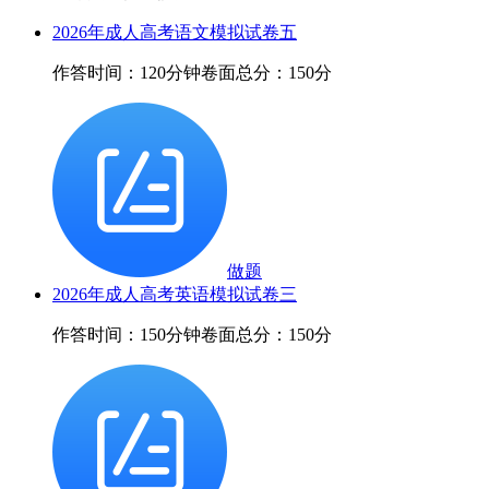
2026年成人高考语文模拟试卷五
作答时间：120分钟
卷面总分：150分
做题
2026年成人高考英语模拟试卷三
作答时间：150分钟
卷面总分：150分