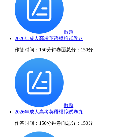
做题
2026年成人高考英语模拟试卷八
作答时间：150分钟
卷面总分：150分
做题
2026年成人高考英语模拟试卷九
作答时间：150分钟
卷面总分：150分