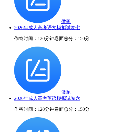
做题
2026年成人高考语文模拟试卷七
作答时间：120分钟
卷面总分：150分
做题
2026年成人高考英语模拟试卷六
作答时间：120分钟
卷面总分：150分