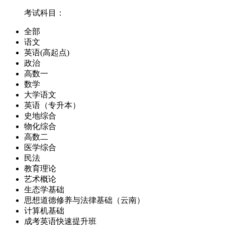
考试科目：
全部
语文
英语(高起点)
政治
高数一
数学
大学语文
英语（专升本）
史地综合
物化综合
高数二
医学综合
民法
教育理论
艺术概论
生态学基础
思想道德修养与法律基础（云南）
计算机基础
成考英语快速提升班