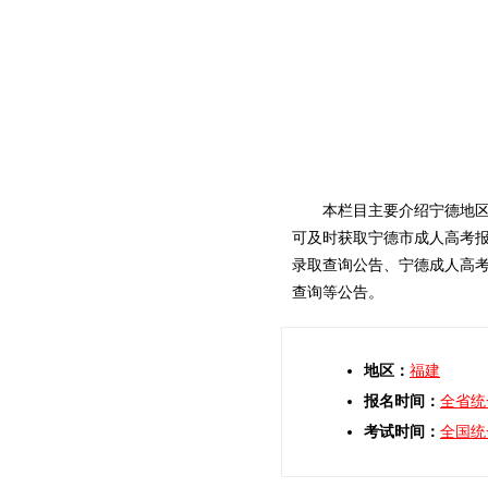
本栏目主要介绍宁德地
可及时获取宁德市成人高考
录取查询公告、宁德成人高
查询等公告。
地区：
福建
报名时间：
全省统
考试时间：
全国统