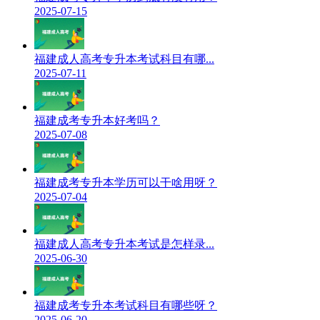
2025-07-15
福建成人高考专升本考试科目有哪...
2025-07-11
福建成考专升本好考吗？
2025-07-08
福建成考专升本学历可以干啥用呀？
2025-07-04
福建成人高考专升本考试是怎样录...
2025-06-30
福建成考专升本考试科目有哪些呀？
2025-06-20