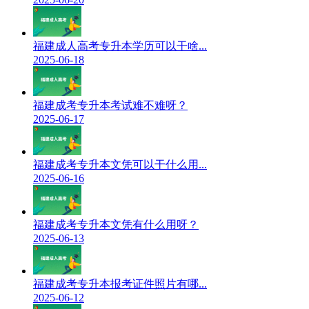
福建成人高考专升本学历可以干啥...
2025-06-18
福建成考专升本考试难不难呀？
2025-06-17
福建成考专升本文凭可以干什么用...
2025-06-16
福建成考专升本文凭有什么用呀？
2025-06-13
福建成考专升本报考证件照片有哪...
2025-06-12