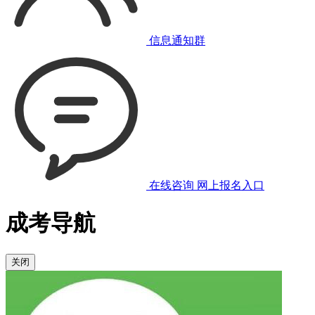
信息通知群
在线咨询
网上报名入口
成考导航
关闭