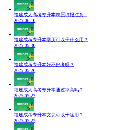
福建成人高考专升本志愿填报注意...
2025-06-10
福建成考专升本学历可以干什么用？
2025-05-30
福建成考专升本好不好考呀？
2025-05-26
福建成人高考专升本通过率高吗？
2025-05-23
福建成考专升本文凭可以干啥用？
2025-05-22