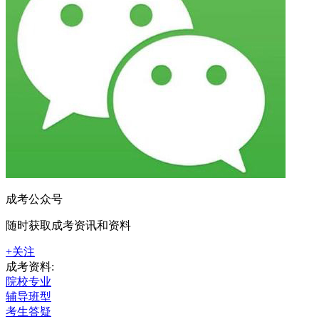
成考公众号
随时获取成考资讯和资料
+关注
成考资料:
院校专业
辅导班型
考生答疑