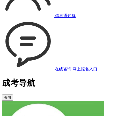
信息通知群
在线咨询
网上报名入口
成考导航
关闭