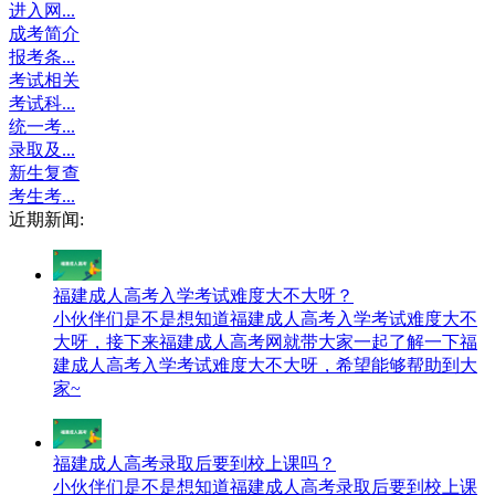
进入网...
成考简介
报考条...
考试相关
考试科...
统一考...
录取及...
新生复查
考生考...
近期新闻:
福建成人高考入学考试难度大不大呀？
小伙伴们是不是想知道福建成人高考入学考试难度大不
大呀，接下来福建成人高考网就带大家一起了解一下福
建成人高考入学考试难度大不大呀，希望能够帮助到大
家~
福建成人高考录取后要到校上课吗？
小伙伴们是不是想知道福建成人高考录取后要到校上课