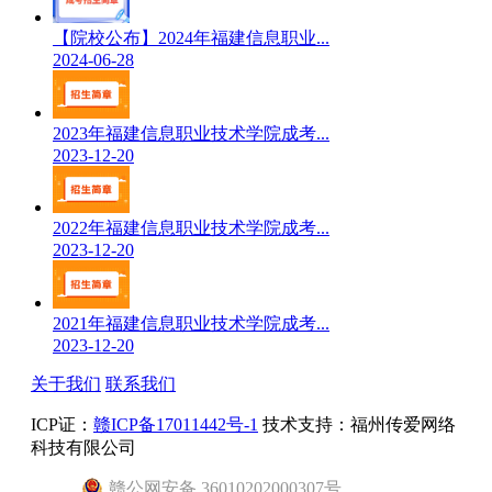
【院校公布】2024年福建信息职业...
2024-06-28
2023年福建信息职业技术学院成考...
2023-12-20
2022年福建信息职业技术学院成考...
2023-12-20
2021年福建信息职业技术学院成考...
2023-12-20
关于我们
联系我们
ICP证：
赣ICP备17011442号-1
技术支持：福州传爱网络
科技有限公司
赣
公网安备
36010202000307
号