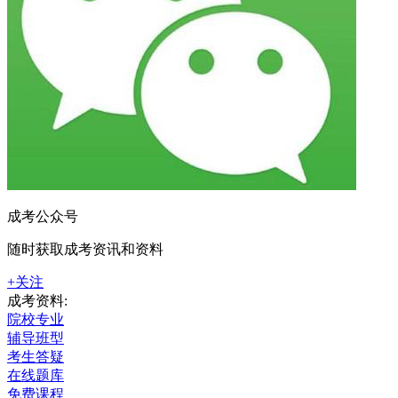
成考公众号
随时获取成考资讯和资料
+关注
成考资料:
院校专业
辅导班型
考生答疑
在线题库
免费课程