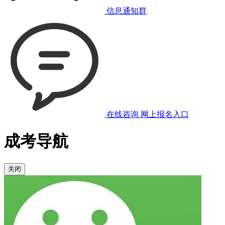
信息通知群
在线咨询
网上报名入口
成考导航
关闭