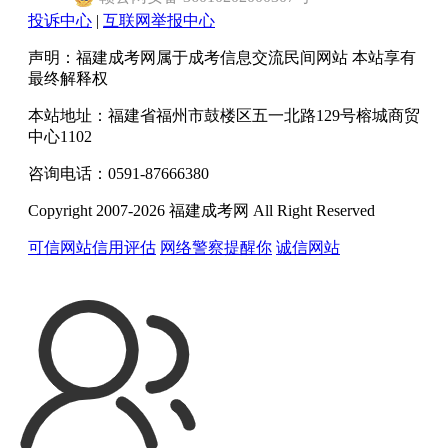
投诉中心
|
互联网举报中心
声明：福建成考网属于成考信息交流民间网站 本站享有
最终解释权
本站地址：福建省福州市鼓楼区五一北路129号榕城商贸
中心1102
咨询电话：0591-87666380
Copyright 2007-2026 福建成考网 All Right Reserved
可信网站信用评估
网络警察提醒你
诚信网站