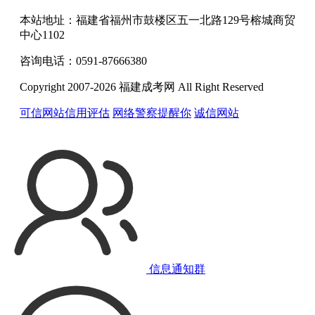
本站地址：福建省福州市鼓楼区五一北路129号榕城商贸
中心1102
咨询电话：0591-87666380
Copyright 2007-2026 福建成考网 All Right Reserved
可信网站信用评估
网络警察提醒你
诚信网站
信息通知群