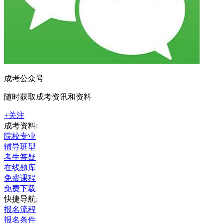
成考公众号
随时获取成考资讯和资料
+关注
成考资料:
院校专业
辅导班型
考生答疑
在线题库
免费课程
免费下载
快捷导航:
报名流程
报名条件