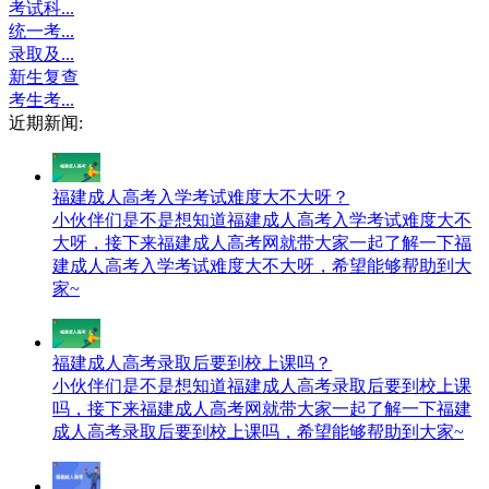
考试科...
统一考...
录取及...
新生复查
考生考...
近期新闻:
福建成人高考入学考试难度大不大呀？
小伙伴们是不是想知道福建成人高考入学考试难度大不
大呀，接下来福建成人高考网就带大家一起了解一下福
建成人高考入学考试难度大不大呀，希望能够帮助到大
家~
福建成人高考录取后要到校上课吗？
小伙伴们是不是想知道福建成人高考录取后要到校上课
吗，接下来福建成人高考网就带大家一起了解一下福建
成人高考录取后要到校上课吗，希望能够帮助到大家~