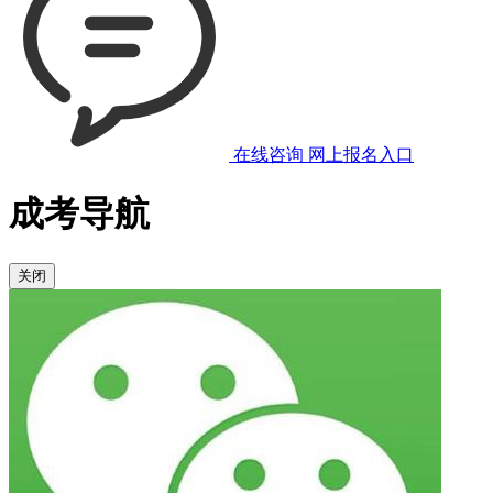
在线咨询
网上报名入口
成考导航
关闭