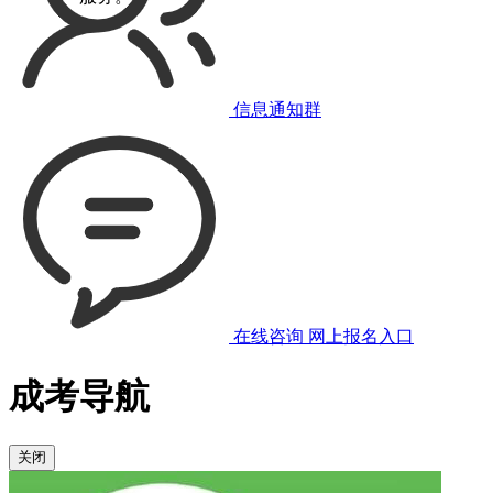
信息通知群
在线咨询
网上报名入口
成考导航
关闭