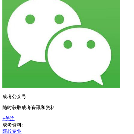
成考公众号
随时获取成考资讯和资料
+关注
成考资料:
院校专业