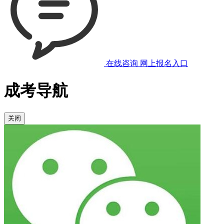
在线咨询
网上报名入口
成考导航
关闭