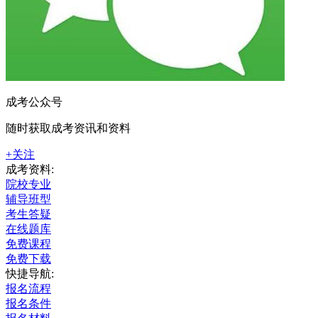
成考公众号
随时获取成考资讯和资料
+关注
成考资料:
院校专业
辅导班型
考生答疑
在线题库
免费课程
免费下载
快捷导航:
报名流程
报名条件