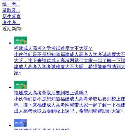
统一考...
录取及...
新生复查
考生考...
近期新闻:
福建成人高考入学考试难度大不大呀？
小伙伴们是不是想知道福建成人高考入学考试难度大不
大呀，接下来福建成人高考网就带大家一起了解一下福
建成人高考入学考试难度大不大呀，希望能够帮助到大
家~
福建成人高考录取后要到校上课吗？
小伙伴们是不是想知道福建成人高考录取后要到校上课
吗，接下来福建成人高考网就带大家一起了解一下福建
成人高考录取后要到校上课吗，希望能够帮助到大家~