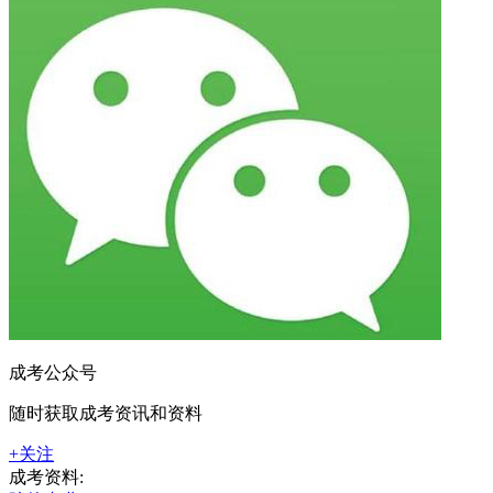
成考公众号
随时获取成考资讯和资料
+关注
成考资料: