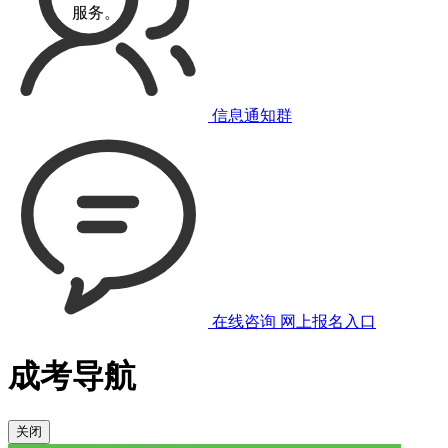
服务。
信息通知群
在线咨询
网上报名入口
成考导航
关闭