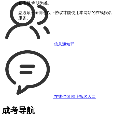
私指引/声明为准。
您必须完全同意以上协议才能使用本网站的在线报名
服务。
信息通知群
在线咨询
网上报名入口
成考导航