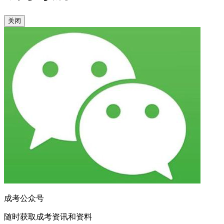
关闭
成考公众号
随时获取成考资讯和资料