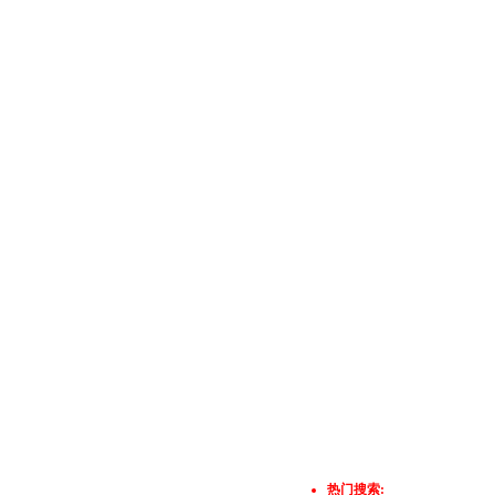
热门搜索: