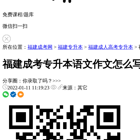
免费课程/题库
微信扫一扫
所在位置：
福建成考网
>
福建专升本
>
福建成人高考专升本
>
福建成考专升本语文作文怎么写
分享圈：你录取了吗？>>>
2022-01-11 11:19:23
来源：其它