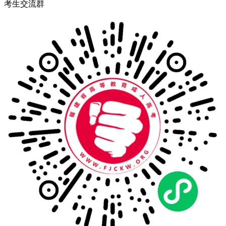
考生交流群