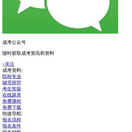
成考公众号
随时获取成考资讯和资料
+关注
成考资料:
院校专业
辅导班型
考生答疑
在线题库
免费课程
免费下载
快捷导航:
报名流程
报名条件