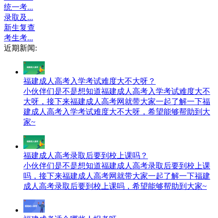
统一考...
录取及...
新生复查
考生考...
近期新闻:
福建成人高考入学考试难度大不大呀？
小伙伴们是不是想知道福建成人高考入学考试难度大不
大呀，接下来福建成人高考网就带大家一起了解一下福
建成人高考入学考试难度大不大呀，希望能够帮助到大
家~
福建成人高考录取后要到校上课吗？
小伙伴们是不是想知道福建成人高考录取后要到校上课
吗，接下来福建成人高考网就带大家一起了解一下福建
成人高考录取后要到校上课吗，希望能够帮助到大家~