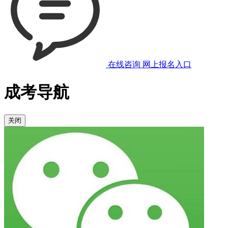
在线咨询
网上报名入口
成考导航
关闭