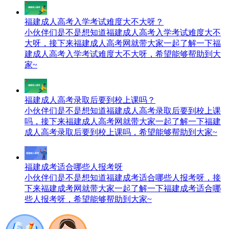
福建成人高考入学考试难度大不大呀？
小伙伴们是不是想知道福建成人高考入学考试难度大不
大呀，接下来福建成人高考网就带大家一起了解一下福
建成人高考入学考试难度大不大呀，希望能够帮助到大
家~
福建成人高考录取后要到校上课吗？
小伙伴们是不是想知道福建成人高考录取后要到校上课
吗，接下来福建成人高考网就带大家一起了解一下福建
成人高考录取后要到校上课吗，希望能够帮助到大家~
福建成考适合哪些人报考呀
小伙伴们是不是想知道福建成考适合哪些人报考呀，接
下来福建成考网就带大家一起了解一下福建成考适合哪
些人报考呀，希望能够帮助到大家~