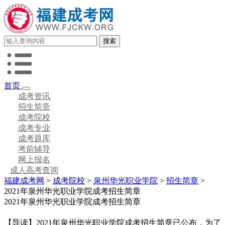
首页
成考资讯
招生简章
成考院校
成考专业
成考题库
考前辅导
网上报名
成人高考查询
福建成考网
>
成考院校
>
泉州华光职业学院
>
招生简章
>
2021年泉州华光职业学院成考招生简章
2021年泉州华光职业学院成考招生简章
【导读】2021年泉州华光职业学院成考招生简章已公布，为了