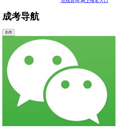
在线咨询
网上报名入口
成考导航
关闭