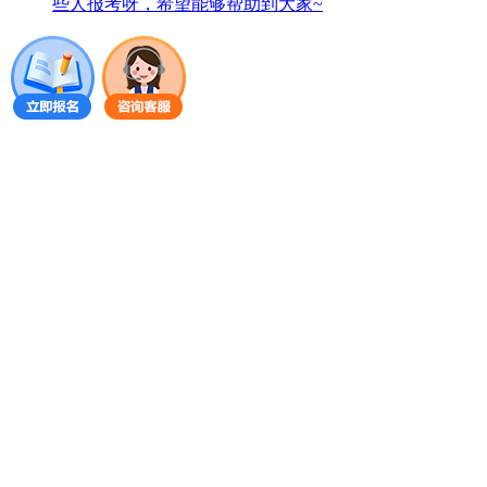
些人报考呀，希望能够帮助到大家~