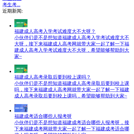
考生考...
近期新闻:
福建成人高考入学考试难度大不大呀？
小伙伴们是不是想知道福建成人高考入学考试难度大不
大呀，接下来福建成人高考网就带大家一起了解一下福
建成人高考入学考试难度大不大呀，希望能够帮助到大
家~
福建成人高考录取后要到校上课吗？
小伙伴们是不是想知道福建成人高考录取后要到校上课
吗，接下来福建成人高考网就带大家一起了解一下福建
成人高考录取后要到校上课吗，希望能够帮助到大家~
福建成考适合哪些人报考呀
小伙伴们是不是想知道福建成考适合哪些人报考呀，接
下来福建成考网就带大家一起了解一下福建成考适合哪