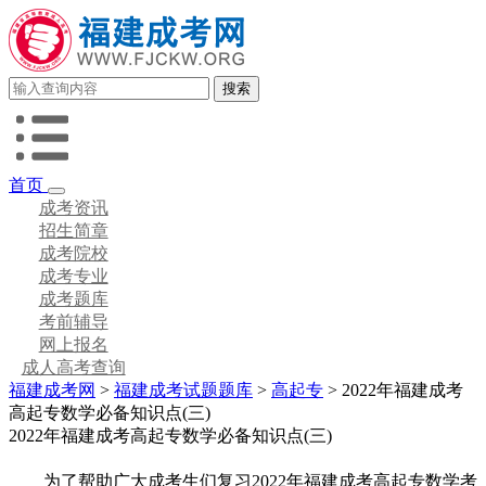
首页
成考资讯
招生简章
成考院校
成考专业
成考题库
考前辅导
网上报名
成人高考查询
福建成考网
>
福建成考试题题库
>
高起专
> 2022年福建成考
高起专数学必备知识点(三)
2022年福建成考高起专数学必备知识点(三)
为了帮助广大成考生们复习2022年福建成考高起专数学考