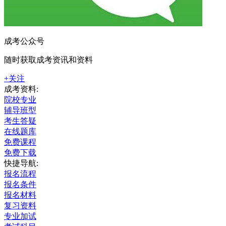
成考公众号
随时获取成考资讯和资料
+关注
成考资料:
院校专业
辅导班型
考生答疑
在线题库
免费课程
免费下载
快捷导航:
报名流程
报名条件
报名材料
复习资料
专业加试