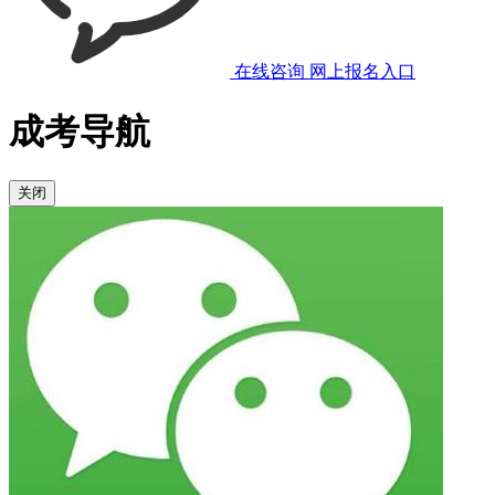
在线咨询
网上报名入口
成考导航
关闭