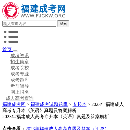
首页
成考资讯
招生简章
成考院校
成考专业
成考题库
考前辅导
网上报名
成人高考查询
福建成考网
>
福建成考试题题库
>
专起本
> 2023年福建成人
高考专升本《英语》真题及答案解析
2023年福建成人高考专升本《英语》真题及答案解析
点击查看：
2023年福建成人高考真题及答案（汇总）