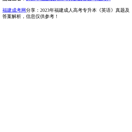
福建成考网
分享：2023年福建成人高考专升本《英语》真题及
答案解析，信息仅供参考！