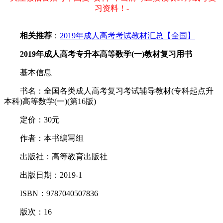
习资料！-
相关推荐
：
2019年成人高考考试教材汇总【全国】
2019年成人高考专升本高等数学(一)教材复习用书
基本信息
书名：全国各类成人高考复习考试辅导教材(专科起点升
本科)高等数学(一)(第16版)
定价：30元
作者：本书编写组
出版社：高等教育出版社
出版日期：2019-1
ISBN：9787040507836
版次：16