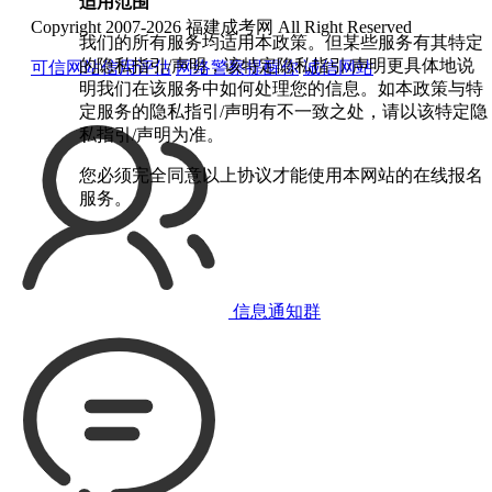
适用范围
Copyright 2007-2026 福建成考网 All Right Reserved
我们的所有服务均适用本政策。但某些服务有其特定
的隐私指引/声明，该特定隐私指引/声明更具体地说
可信网站信用评估
网络警察提醒你
诚信网站
明我们在该服务中如何处理您的信息。如本政策与特
定服务的隐私指引/声明有不一致之处，请以该特定隐
私指引/声明为准。
您必须完全同意以上协议才能使用本网站的在线报名
服务。
信息通知群