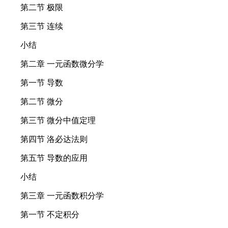
第二节 极限
第三节 连续
小结
第二章 一元函数微分学
第一节 导数
第二节 微分
第三节 微分中值定理
第四节 洛必达法则
第五节 导数的应用
小结
第三章 一元函数积分学
第一节 不定积分