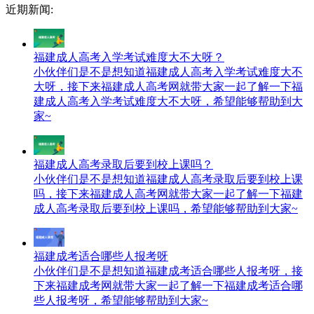
近期新闻:
福建成人高考入学考试难度大不大呀？
小伙伴们是不是想知道福建成人高考入学考试难度大不
大呀，接下来福建成人高考网就带大家一起了解一下福
建成人高考入学考试难度大不大呀，希望能够帮助到大
家~
福建成人高考录取后要到校上课吗？
小伙伴们是不是想知道福建成人高考录取后要到校上课
吗，接下来福建成人高考网就带大家一起了解一下福建
成人高考录取后要到校上课吗，希望能够帮助到大家~
福建成考适合哪些人报考呀
小伙伴们是不是想知道福建成考适合哪些人报考呀，接
下来福建成考网就带大家一起了解一下福建成考适合哪
些人报考呀，希望能够帮助到大家~