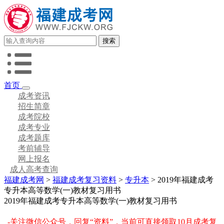
首页
成考资讯
招生简章
成考院校
成考专业
成考题库
考前辅导
网上报名
成人高考查询
福建成考网
>
福建成考复习资料
>
专升本
> 2019年福建成考
专升本高等数学(一)教材复习用书
2019年福建成考专升本高等数学(一)教材复习用书
-关注微信公众号，回复“资料”，当前可直接领取10月成考复