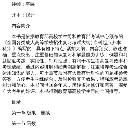
装帧：平装
开本：16开
内容简介
本书是依据教育部高校学生司和教育部考试中心颁布的
《全国各类成人高等学校招生复习考试大纲( 专科起点升本
科)》》编写的，具有如下特点: 紧扣大纲、内容翔实、叙述准
确、重点突出，注重基础知识复习和解题能力训练，例题和习
题贴近考题，实用性、针对性强，有利于考生提高复习效率和
考试成绩。通过内容讲解和经典例题解析，注重培养考生综合
运用知识的能力。每个章节后附有大量有针对性的习题和参考
答案，方便考生学练结合，及时检验复习效果，增强应考适应
能力和信心。本书问世10余年来，历经多次修订和完善，深受
广大考生的好评。本书得到教育部高校学生司向全国推荐。
目录
第一章 极限、连续
第一节 函数