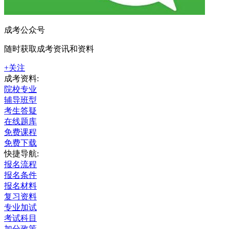
成考公众号
随时获取成考资讯和资料
+关注
成考资料:
院校专业
辅导班型
考生答疑
在线题库
免费课程
免费下载
快捷导航:
报名流程
报名条件
报名材料
复习资料
专业加试
考试科目
加分政策