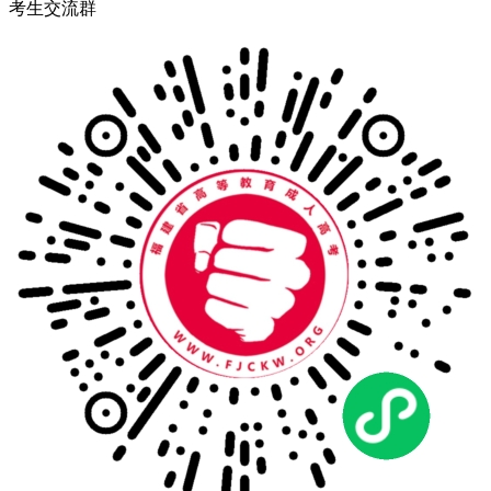
考生交流群