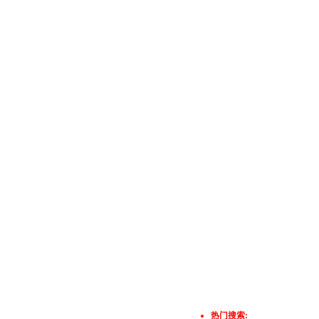
热门搜索: