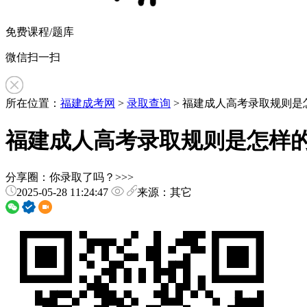
免费课程/题库
微信扫一扫
所在位置：
福建成考网
>
录取查询
> 福建成人高考录取规则是
福建成人高考录取规则是怎样
分享圈：你录取了吗？>>>
2025-05-28 11:24:47
来源：其它