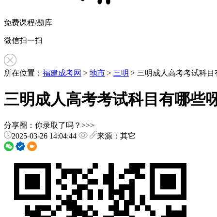
免费课程/题库
微信扫一扫
所在位置：
福建成考网
>
地市
>
三明
> 三明成人高考考试科目
三明成人高考考试科目有哪些
分享圈：你录取了吗？>>>
2025-03-26 14:04:44
来源：其它