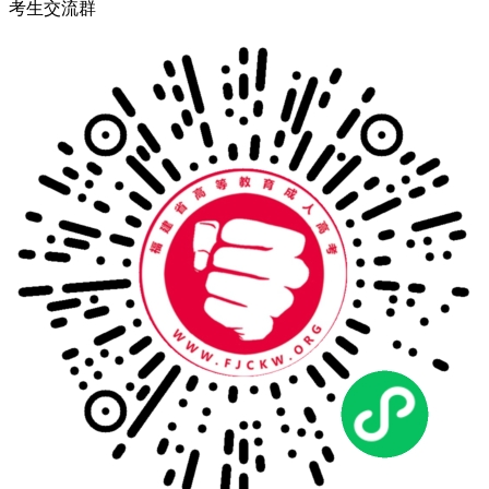
考生交流群