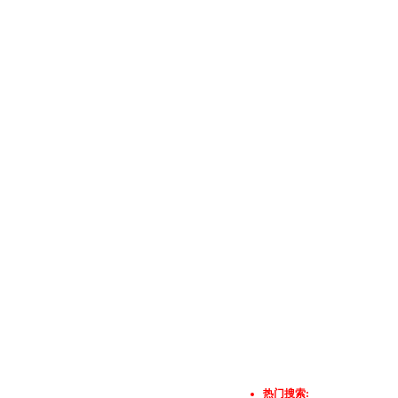
热门搜索: