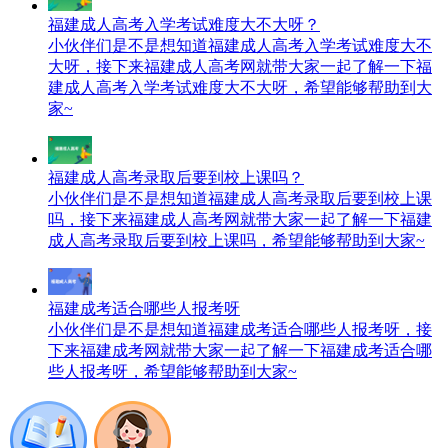
福建成人高考入学考试难度大不大呀？
小伙伴们是不是想知道福建成人高考入学考试难度大不
大呀，接下来福建成人高考网就带大家一起了解一下福
建成人高考入学考试难度大不大呀，希望能够帮助到大
家~
福建成人高考录取后要到校上课吗？
小伙伴们是不是想知道福建成人高考录取后要到校上课
吗，接下来福建成人高考网就带大家一起了解一下福建
成人高考录取后要到校上课吗，希望能够帮助到大家~
福建成考适合哪些人报考呀
小伙伴们是不是想知道福建成考适合哪些人报考呀，接
下来福建成考网就带大家一起了解一下福建成考适合哪
些人报考呀，希望能够帮助到大家~