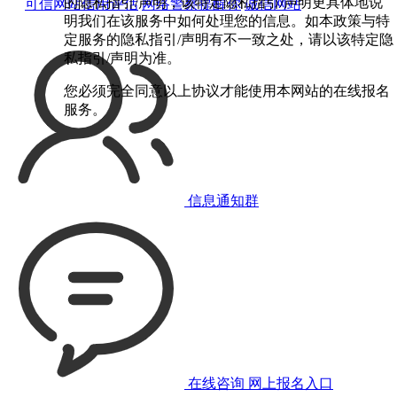
的隐私指引/声明，该特定隐私指引/声明更具体地说
可信网站信用评估
网络警察提醒你
诚信网站
明我们在该服务中如何处理您的信息。如本政策与特
定服务的隐私指引/声明有不一致之处，请以该特定隐
私指引/声明为准。
您必须完全同意以上协议才能使用本网站的在线报名
服务。
信息通知群
在线咨询
网上报名入口