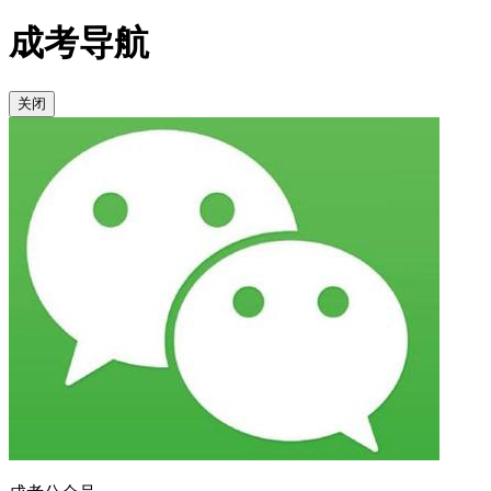
成考导航
关闭