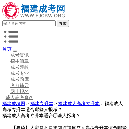
首页
成考资讯
招生简章
成考院校
成考专业
成考题库
考前辅导
网上报名
成人高考查询
福建成考网
>
福建专升本
>
福建成人高考专升本
> 福建成人
高考专升本适合哪些人报考？
福建成人高考专升本适合哪些人报考？
【导读】大家是不是想知道福建成人高考专升本适合哪些