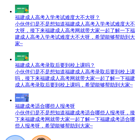
福建成人高考入学考试难度大不大呀？
小伙伴们是不是想知道福建成人高考入学考试难度大不
大呀，接下来福建成人高考网就带大家一起了解一下福
建成人高考入学考试难度大不大呀，希望能够帮助到大
家~
福建成人高考录取后要到校上课吗？
小伙伴们是不是想知道福建成人高考录取后要到校上课
吗，接下来福建成人高考网就带大家一起了解一下福建
成人高考录取后要到校上课吗，希望能够帮助到大家~
福建成考适合哪些人报考呀
小伙伴们是不是想知道福建成考适合哪些人报考呀，接
下来福建成考网就带大家一起了解一下福建成考适合哪
些人报考呀，希望能够帮助到大家~