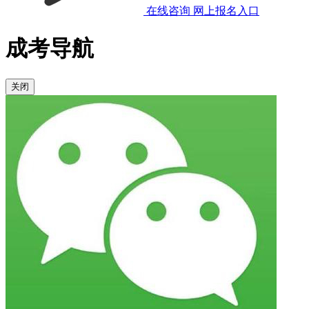
在线咨询
网上报名入口
成考导航
关闭