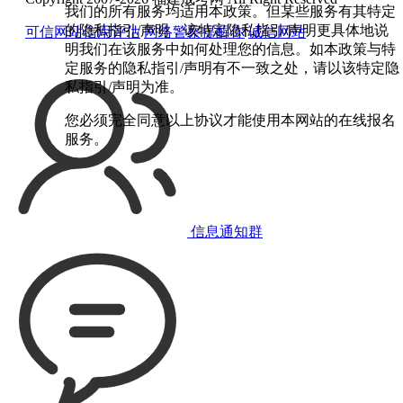
我们的所有服务均适用本政策。但某些服务有其特定
的隐私指引/声明，该特定隐私指引/声明更具体地说
可信网站信用评估
网络警察提醒你
诚信网站
明我们在该服务中如何处理您的信息。如本政策与特
定服务的隐私指引/声明有不一致之处，请以该特定隐
私指引/声明为准。
您必须完全同意以上协议才能使用本网站的在线报名
服务。
信息通知群