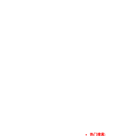
热门搜索: