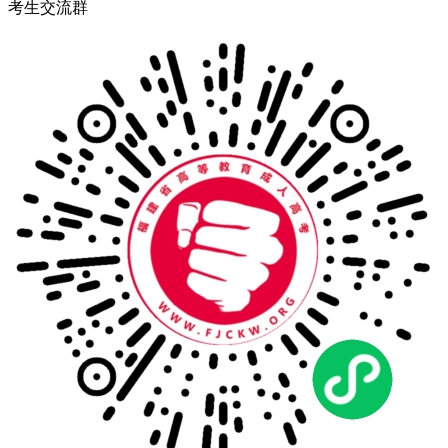
考生交流群