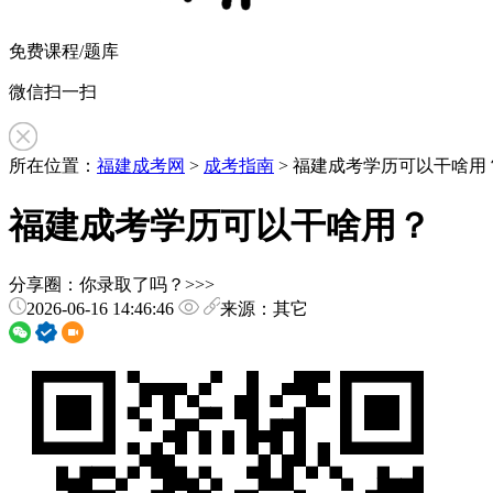
免费课程/题库
微信扫一扫
所在位置：
福建成考网
>
成考指南
> 福建成考学历可以干啥用
福建成考学历可以干啥用？
分享圈：你录取了吗？>>>
2026-06-16 14:46:46
来源：其它