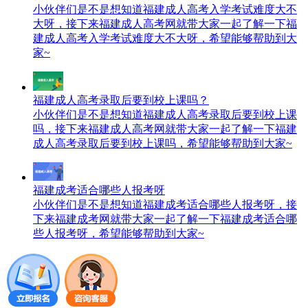
小伙伴们是不是想知道福建成人高考入学考试难度大不
大呀，接下来福建成人高考网就带大家一起了解一下福
建成人高考入学考试难度大不大呀，希望能够帮助到大
家~
福建成人高考录取后要到校上课吗？
小伙伴们是不是想知道福建成人高考录取后要到校上课
吗，接下来福建成人高考网就带大家一起了解一下福建
成人高考录取后要到校上课吗，希望能够帮助到大家~
福建成考适合哪些人报考呀
小伙伴们是不是想知道福建成考适合哪些人报考呀，接
下来福建成考网就带大家一起了解一下福建成考适合哪
些人报考呀，希望能够帮助到大家~