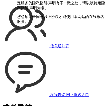
定服务的隐私指引/声明有不一致之处，请以该特定隐
私指引/声明为准。
您必须完全同意以上协议才能使用本网站的在线报名
服务。
信息通知群
在线咨询
网上报名入口