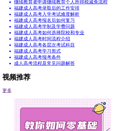
继续教育者申请继续教育个人所得税减免流程
福建成人高考录取后的工作安排
福建成人高考入学考试难度解析
福建成人高考报名后如何复习
福建成人高考学制及学费问题
福建成人高考如何选择院校和专业
福建成人高考时间流程介绍
福建成人高考各层次考试科目
福建成人高考学习形式
福建成人高考报考条件
成人高考流程及常见问题解答
视频推荐
更多