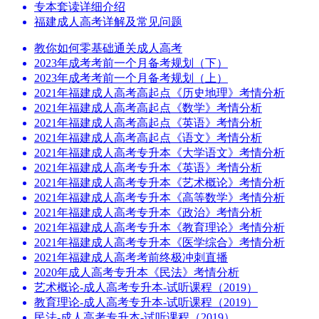
专本套读详细介绍
福建成人高考详解及常见问题
教你如何零基础通关成人高考
2023年成考考前一个月备考规划（下）
2023年成考考前一个月备考规划（上）
2021年福建成人高考高起点《历史地理》考情分析
2021年福建成人高考高起点《数学》考情分析
2021年福建成人高考高起点《英语》考情分析
2021年福建成人高考高起点《语文》考情分析
2021年福建成人高考专升本《大学语文》考情分析
2021年福建成人高考专升本《英语》考情分析
2021年福建成人高考专升本《艺术概论》考情分析
2021年福建成人高考专升本《高等数学》考情分析
2021年福建成人高考专升本《政治》考情分析
2021年福建成人高考专升本《教育理论》考情分析
2021年福建成人高考专升本《医学综合》考情分析
2021年福建成人高考考前终极冲刺直播
2020年成人高考专升本《民法》考情分析
艺术概论-成人高考专升本-试听课程（2019）
教育理论-成人高考专升本-试听课程（2019）
民法-成人高考专升本-试听课程（2019）