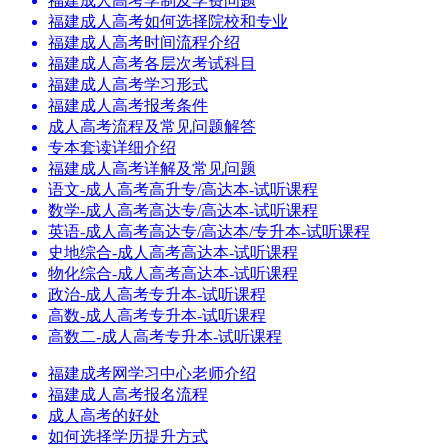
福建成人高考学制及学费问题
福建成人高考如何选择院校和专业
福建成人高考时间流程介绍
福建成人高考各层次考试科目
福建成人高考学习形式
福建成人高考报考条件
成人高考流程及常见问题解答
专本套读详细介绍
福建成人高考详解及常见问题
语文-成人高考高升专/高达本-试听课程
数学-成人高考高达专/高达本-试听课程
英语-成人高考高达专/高达本/专升本-试听课程
史地综合-成人高考高达本-试听课程
物化综合-成人高考高达本-试听课程
政治-成人高考专升本-试听课程
高数-成人高考专升本-试听课程
高数二-成人高考专升本-试听课程
福建成考网学习中心老师介绍
福建成人高考报名流程
成人高考的好处
如何选择学历提升方式