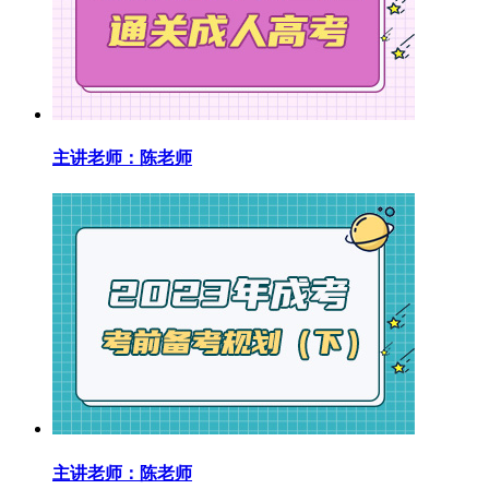
主讲老师：陈老师
主讲老师：陈老师