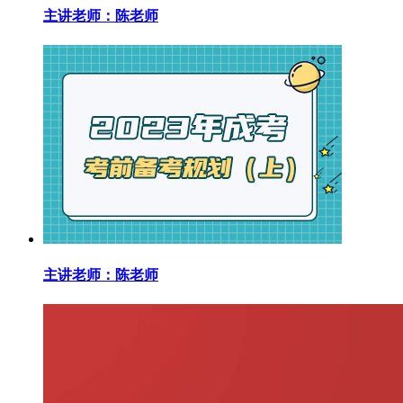
主讲老师：陈老师
主讲老师：陈老师