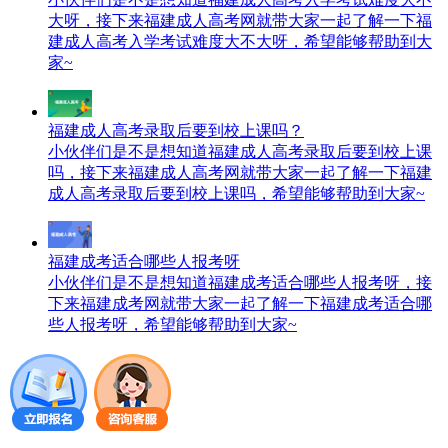
大呀，接下来福建成人高考网就带大家一起了解一下福
建成人高考入学考试难度大不大呀，希望能够帮助到大
家~
福建成人高考录取后要到校上课吗？
小伙伴们是不是想知道福建成人高考录取后要到校上课
吗，接下来福建成人高考网就带大家一起了解一下福建
成人高考录取后要到校上课吗，希望能够帮助到大家~
福建成考适合哪些人报考呀
小伙伴们是不是想知道福建成考适合哪些人报考呀，接
下来福建成考网就带大家一起了解一下福建成考适合哪
些人报考呀，希望能够帮助到大家~