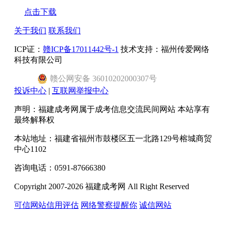
点击下载
关于我们
联系我们
ICP证：
赣ICP备17011442号-1
技术支持：福州传爱网络
科技有限公司
赣
公网安备
36010202000307
号
投诉中心
|
互联网举报中心
声明：福建成考网属于成考信息交流民间网站 本站享有
最终解释权
本站地址：福建省福州市鼓楼区五一北路129号榕城商贸
中心1102
咨询电话：0591-87666380
Copyright 2007-2026 福建成考网 All Right Reserved
可信网站信用评估
网络警察提醒你
诚信网站