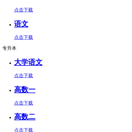
点击下载
语文
点击下载
专升本
大学语文
点击下载
高数一
点击下载
高数二
点击下载