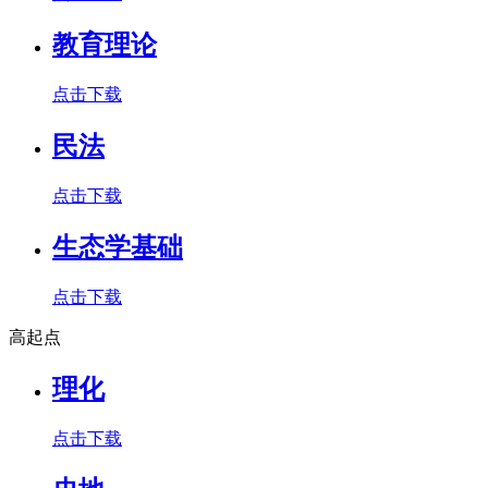
教育理论
点击下载
民法
点击下载
生态学基础
点击下载
高起点
理化
点击下载