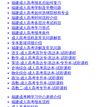
福建成人高考报名后如何复习
福建成人高考学制及学费问题
福建成人高考如何选择院校和专业
福建成人高考时间流程介绍
福建成人高考各层次考试科目
福建成人高考学习形式
福建成人高考报考条件
成人高考流程及常见问题解答
专本套读详细介绍
福建成人高考详解及常见问题
语文-成人高考高升专/高达本-试听课程
数学-成人高考高达专/高达本-试听课程
英语-成人高考高达专/高达本/专升本-试听课程
史地综合-成人高考高达本-试听课程
物化综合-成人高考高达本-试听课程
政治-成人高考专升本-试听课程
高数-成人高考专升本-试听课程
高数二-成人高考专升本-试听课程
福建成考网学习中心老师介绍
福建成人高考报名流程
成人高考的好处