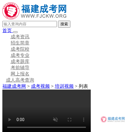
首页
成考资讯
招生简章
成考院校
成考专业
成考题库
考前辅导
网上报名
成人高考查询
福建成考网
>
成考视频
>
培训视频
> 列表