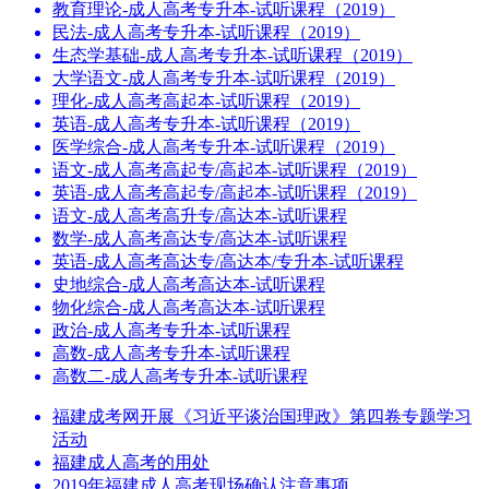
教育理论-成人高考专升本-试听课程（2019）
民法-成人高考专升本-试听课程（2019）
生态学基础-成人高考专升本-试听课程（2019）
大学语文-成人高考专升本-试听课程（2019）
理化-成人高考高起本-试听课程（2019）
英语-成人高考专升本-试听课程（2019）
医学综合-成人高考专升本-试听课程（2019）
语文-成人高考高起专/高起本-试听课程（2019）
英语-成人高考高起专/高起本-试听课程（2019）
语文-成人高考高升专/高达本-试听课程
数学-成人高考高达专/高达本-试听课程
英语-成人高考高达专/高达本/专升本-试听课程
史地综合-成人高考高达本-试听课程
物化综合-成人高考高达本-试听课程
政治-成人高考专升本-试听课程
高数-成人高考专升本-试听课程
高数二-成人高考专升本-试听课程
福建成考网开展《习近平谈治国理政》第四卷专题学习
活动
福建成人高考的用处
2019年福建成人高考现场确认注意事项