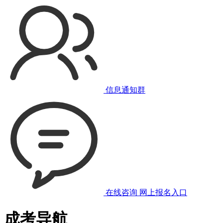
信息通知群
在线咨询
网上报名入口
成考导航