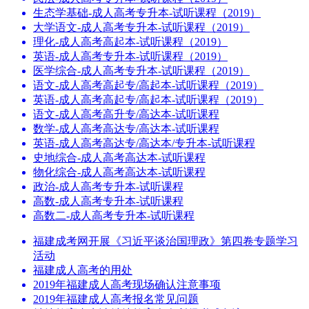
生态学基础-成人高考专升本-试听课程（2019）
大学语文-成人高考专升本-试听课程（2019）
理化-成人高考高起本-试听课程（2019）
英语-成人高考专升本-试听课程（2019）
医学综合-成人高考专升本-试听课程（2019）
语文-成人高考高起专/高起本-试听课程（2019）
英语-成人高考高起专/高起本-试听课程（2019）
语文-成人高考高升专/高达本-试听课程
数学-成人高考高达专/高达本-试听课程
英语-成人高考高达专/高达本/专升本-试听课程
史地综合-成人高考高达本-试听课程
物化综合-成人高考高达本-试听课程
政治-成人高考专升本-试听课程
高数-成人高考专升本-试听课程
高数二-成人高考专升本-试听课程
福建成考网开展《习近平谈治国理政》第四卷专题学习
活动
福建成人高考的用处
2019年福建成人高考现场确认注意事项
2019年福建成人高考报名常见问题