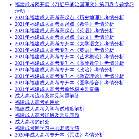
福建成考网开展《习近平谈治国理政》第四卷专题学习
活动
2021年福建成人高考高起点《历史地理》考情分析
2021年福建成人高考高起点《数学》考情分析
2021年福建成人高考高起点《英语》考情分析
2021年福建成人高考高起点《语文》考情分析
2021年福建成人高考专升本《大学语文》考情分析
2021年福建成人高考专升本《英语》考情分析
2021年福建成人高考专升本《艺术概论》考情分析
2021年福建成人高考专升本《高等数学》考情分析
2021年福建成人高考专升本《政治》考情分析
2021年福建成人高考专升本《教育理论》考情分析
2021年福建成人高考专升本《医学综合》考情分析
2021年福建成人高考考前终极冲刺直播
成人高考流程及常见问题解答
福建成人高考的用处
福建成人高考入学考试难度解析
福建成人高考详解及常见问题
成人高考的好处
福建成考网学习中心老师介绍
2020年成人高考专升本《民法》考情分析