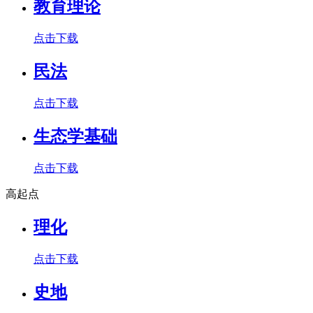
教育理论
点击下载
民法
点击下载
生态学基础
点击下载
高起点
理化
点击下载
史地